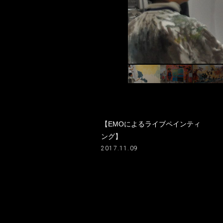
【EMOによるライブペインティ
ング】
2017.11.09