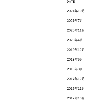
DATE
2021年10月
2021年7月
2020年11月
2020年4月
2019年12月
2019年5月
2019年3月
2017年12月
2017年11月
2017年10月