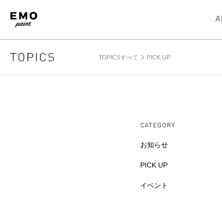
TOPICSすべて
PICK UP
CATEGORY
お知らせ
PICK UP
イベント