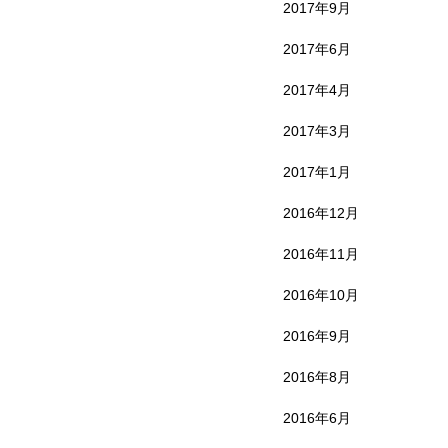
2017年9月
2017年6月
2017年4月
2017年3月
2017年1月
2016年12月
2016年11月
2016年10月
2016年9月
2016年8月
2016年6月